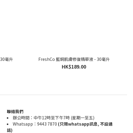
 30毫升
FreshCo 藍銅肌膚修復精華液 - 30毫升
HK$189.00
聯絡我們
辦公時間：中午12時至下午7時 (星期一至五)
Whatsapp：9443 7870
(只限whatsapp訊息, 不設通
話)