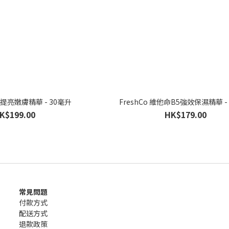
10提亮嫩膚精華 - 30毫升
FreshCo 維他命B5強效保濕精華 -
K$199.00
HK$179.00
常見問題
付款方式
配送方式
退款政策