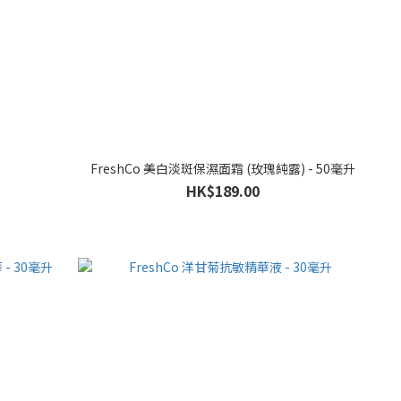
FreshCo 美白淡斑保濕面霜 (玫瑰純露) - 50毫升
HK$189.00