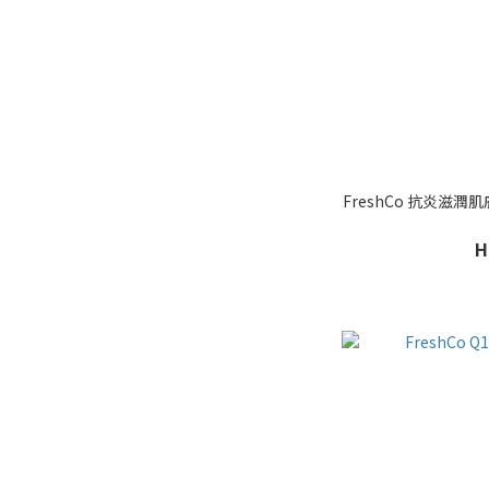
FreshCo 抗炎滋潤肌
H