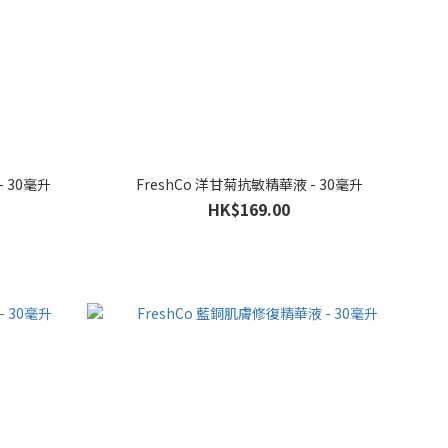
- 30毫升
FreshCo 洋甘菊抗敏精華液 - 30毫升
HK$169.00