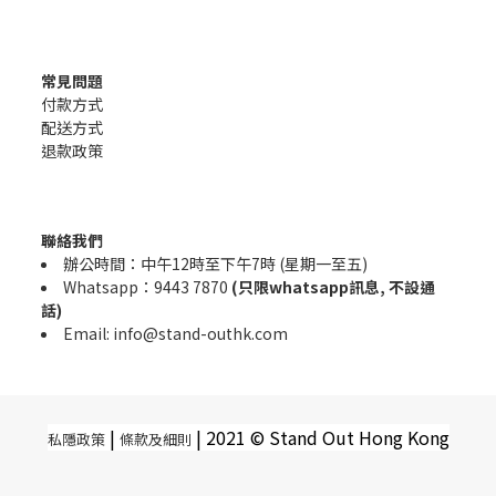
常見問題
付款方式
配送方式
退款政策
聯絡我們
辦公時間：中午12時至下午7時 (星期一至五)
Whatsapp：9443 7870
(只限whatsapp訊息, 不設通
話)
Email: info@stand-outhk.com
|
|
2021 © Stand Out Hong Kong
私隱政策
條款及細則