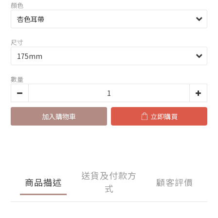
顏色
尺寸
數量
加入購物車
立即購買
送貨及付款方
商品描述
顧客評價
式