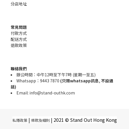
分店地址
常見問題
付款方式
配送方式
退款政策
聯絡我們
辦公時間：中午12時至下午7時 (星期一至五)
Whatsapp：9443 7870
(只限whatsapp訊息, 不設通
話)
Email: info@stand-outhk.com
|
|
2021 © Stand Out Hong Kong
私隱政策
條款及細則