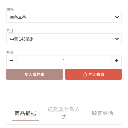
顏色
尺寸
數量
加入購物車
立即購買
送貨及付款方
商品描述
顧客評價
式