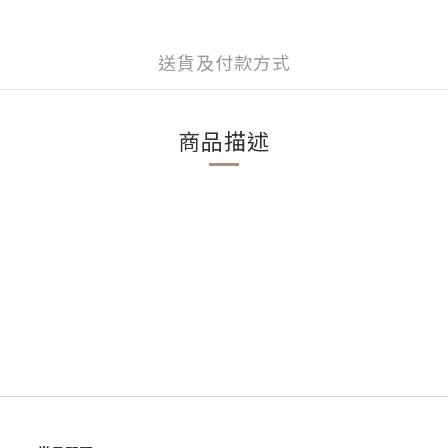
送貨及付款方式
商品描述