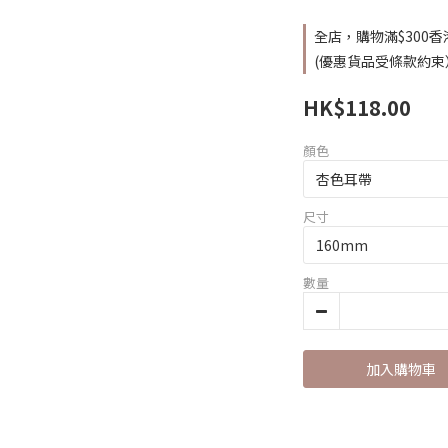
全店，購物滿$300
(優惠貨品受條款約束
HK$118.00
顏色
尺寸
數量
加入購物車