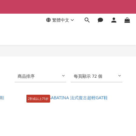
繁體中文
商品排序
每頁顯示 72 個
2對或以上75折