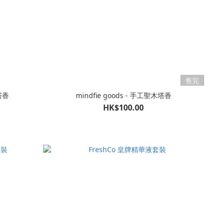
售完
木塔香
mindfie goods - 手工聖木塔香
HK$100.00