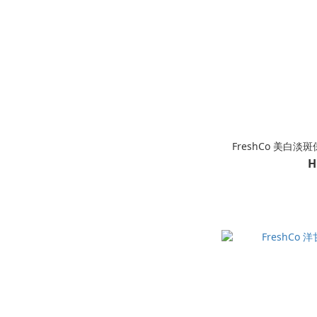
FreshCo 美白淡斑
H