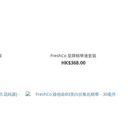
裝
FreshCo 皇牌精華液套裝
HK$368.00