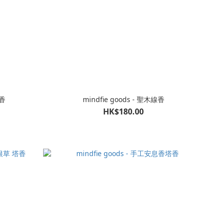
線香
mindfie goods - 聖木線香
HK$180.00