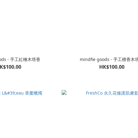
goods - 手工紅檜木塔香
mindfie goods - 手工檀香
K$100.00
HK$100.00