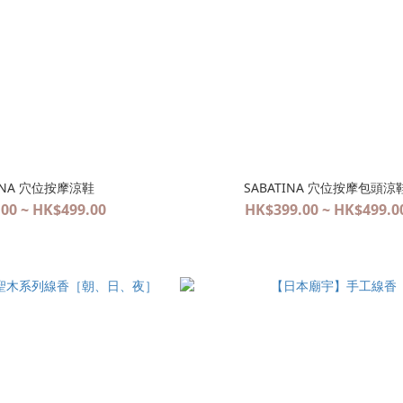
TINA 穴位按摩涼鞋
SABATINA 穴位按摩包頭涼
00 ~ HK$499.00
HK$399.00 ~ HK$499.0