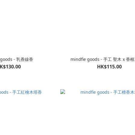
e goods - 乳香線香
mindfie goods - 手工 聖木 x 
K$130.00
HK$115.00