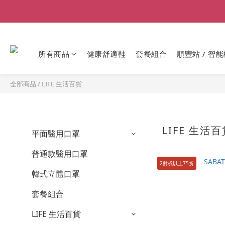
所有商品
健康舒適鞋
套餐組合
順豐站 / 智能
全部商品
/
LIFE 生活百貨
LIFE 生活
平面醫用口罩
普通款醫用口罩
2對或以上75折
韓式立體口罩
套餐組合
LIFE 生活百貨