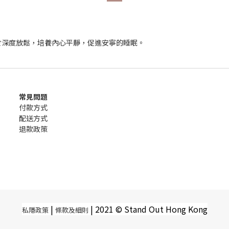
於深度放鬆，培養內心平靜，促進安寧的睡眠。
常見問題
付款方式
配送方式
退款政策
|
|
2021 © Stand Out Hong Kong
私隱政策
條款及細則