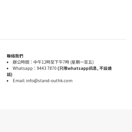
聯絡我們
辦公時間：中午12時至下午7時 (星期一至五)
Whatsapp：9443 7870
(只限whatsapp訊息, 不設通
話)
Email: info@stand-outhk.com