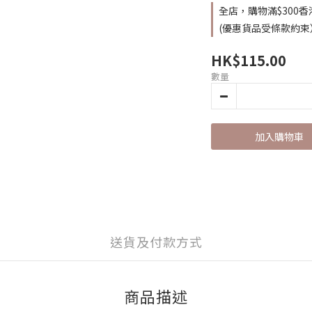
全店，購物滿$300
(優惠貨品受條款約束
HK$115.00
數量
加入購物車
送貨及付款方式
商品描述