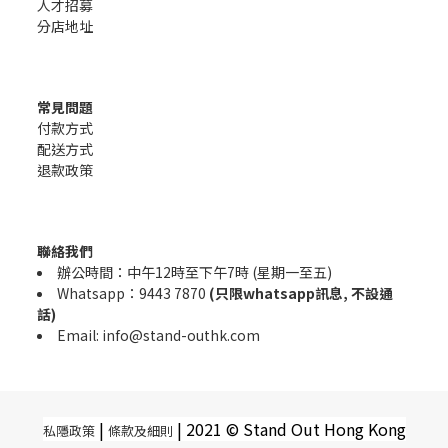
人才招募
分店地址
常見問題
付款方式
配送方式
退款政策
聯絡我們
辦公時間：中午12時至下午7時 (星期一至五)
Whatsapp：9443 7870
(只限whatsapp訊息, 不設通
話)
Email: info@stand-outhk.com
|
|
2021 © Stand Out Hong Kong
私隱政策
條款及細則