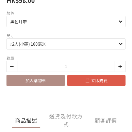
HK$98.00
顏色
尺寸
數量
加入購物車
立即購買
送貨及付款方
商品描述
顧客評價
式